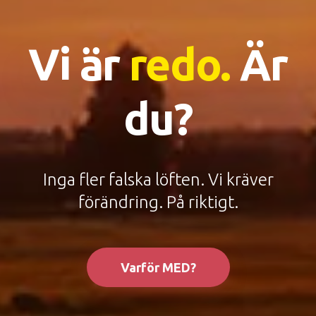
Vi är
redo.
Är
du?
Inga fler falska löften. Vi kräver
förändring. På riktigt.
Varför MED?