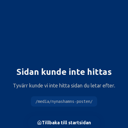
404
Sidan kunde inte hittas
Tyvärr kunde vi inte hitta sidan du letar efter.
/media/nynashamns-posten/
Tillbaka till startsidan